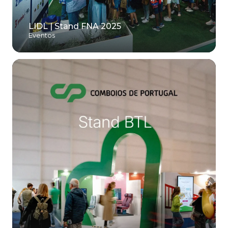
LIDL | Stand FNA 2025
Eventos