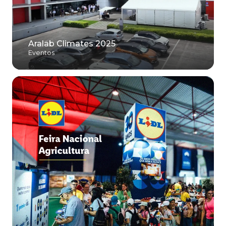
Aralab Climates 2025
Eventos