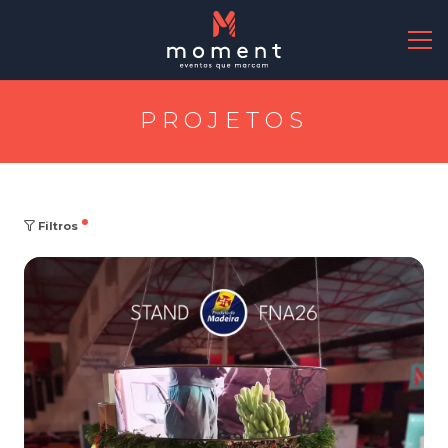
PROJETOS
Filtros