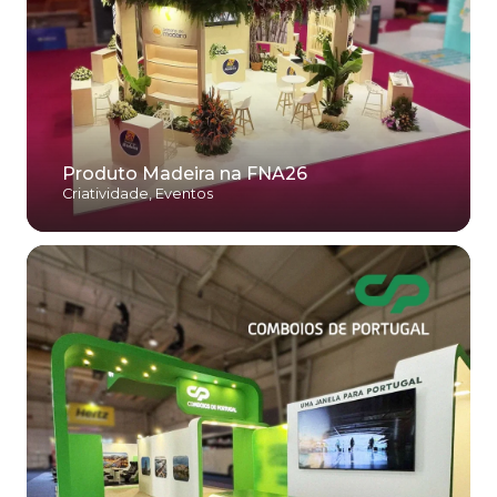
Produto Madeira na FNA26
Criatividade
,
Eventos