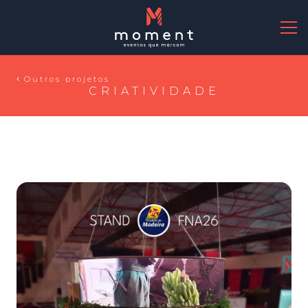
Outros projetos
CRIATIVIDADE