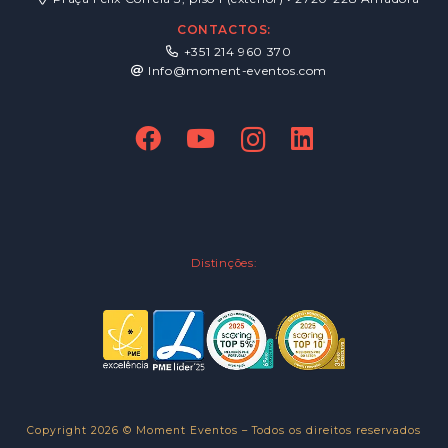
CONTACTOS:
+351 214 960 370
Info@moment-eventos.com
Distinções:
Copyright 2026 © Moment Eventos – Todos os direitos reservados