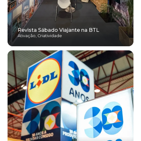
Revista Sábado Viajante na BTL
Ativação
,
Criatividade