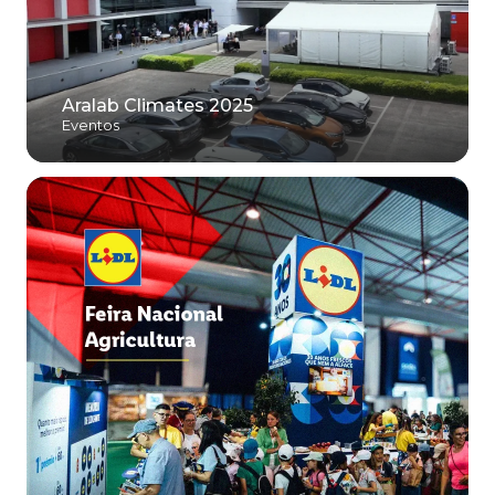
Aralab Climates 2025
Eventos