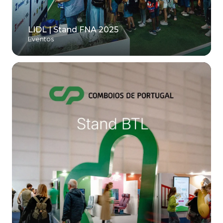
LIDL | Stand FNA 2025
Eventos