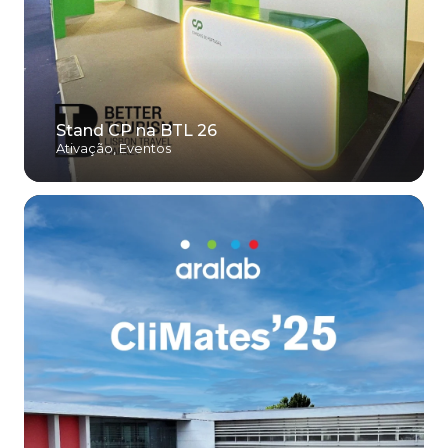
Stand CP na BTL 26
Ativação
,
Eventos