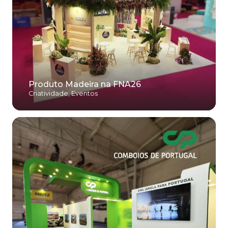
Produto Madeira na FNA26
Criatividade
,
Eventos