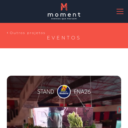
Outros projetos
EVENTOS