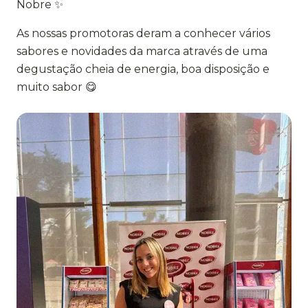
Nobre ✨
As nossas promotoras deram a conhecer vários
sabores e novidades da marca através de uma
degustação cheia de energia, boa disposição e
muito sabor 😋