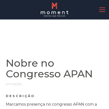
Outros projetos
PROJETO
Nobre no
Congresso APAN
ATIVAÇÃO
DESCRIÇÃO
Marcamos presença no congresso APAN com a