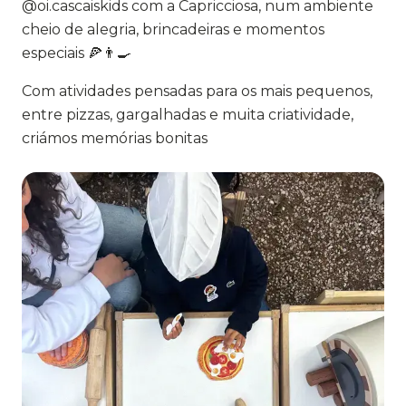
@oi.cascaiskids com a Capricciosa, num ambiente
cheio de alegria, brincadeiras e momentos
especiais 🍕👨‍🍳
Com atividades pensadas para os mais pequenos,
entre pizzas, gargalhadas e muita criatividade,
criámos memórias bonitas