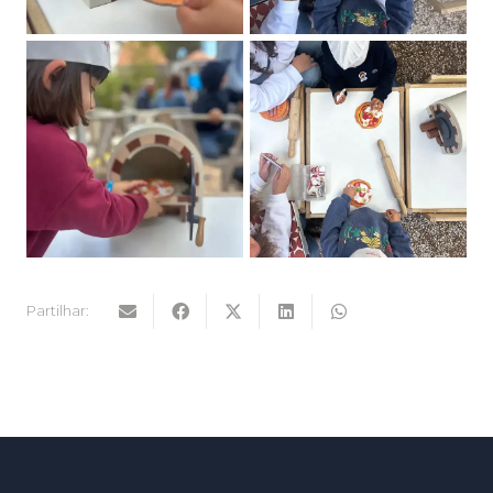
Partilhar: