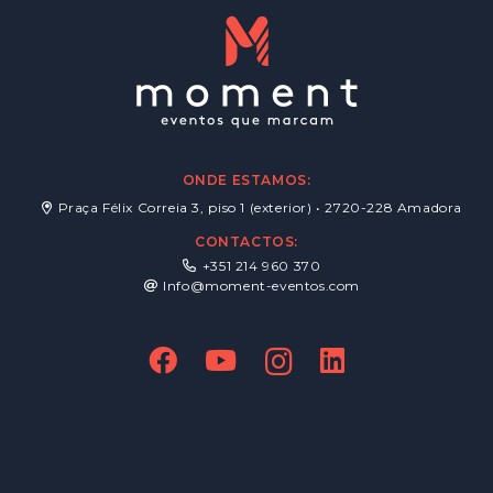
ONDE ESTAMOS:
Praça Félix Correia 3, piso 1 (exterior) • 2720-228 Amadora
CONTACTOS:
+351 214 960 370
Info@moment-eventos.com